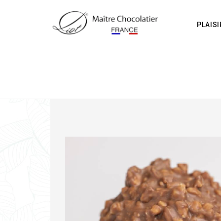
PLAIS