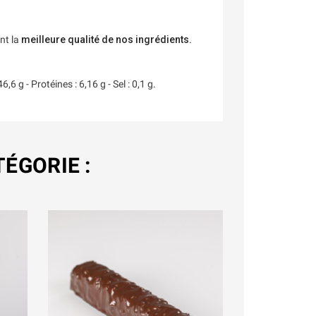
nt la
meilleure qualité de nos ingrédients.
6 g - Protéines : 6,16 g - Sel : 0,1 g.
ÉGORIE :