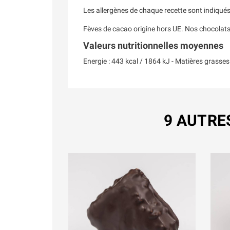
Les allergènes de chaque recette sont indiqué
Fèves de cacao origine hors UE. Nos chocolat
Valeurs nutritionnelles moyennes
Energie : 443 kcal / 1864 kJ - Matières grasses : 
9 AUTRE