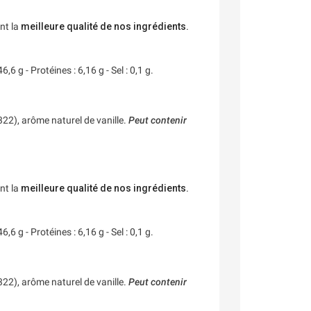
nt la
meilleure qualité de nos ingrédients.
6 g - Protéines : 6,16 g - Sel : 0,1 g.
22), arôme naturel de vanille.
Peut contenir
nt la
meilleure qualité de nos ingrédients.
6 g - Protéines : 6,16 g - Sel : 0,1 g.
22), arôme naturel de vanille.
Peut contenir