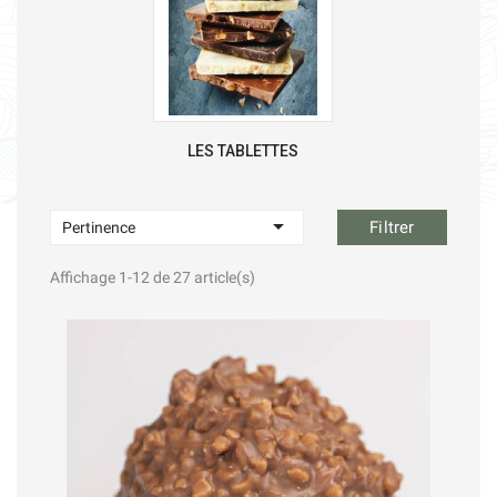
LES TABLETTES

Filtrer
Pertinence
Affichage 1-12 de 27 article(s)