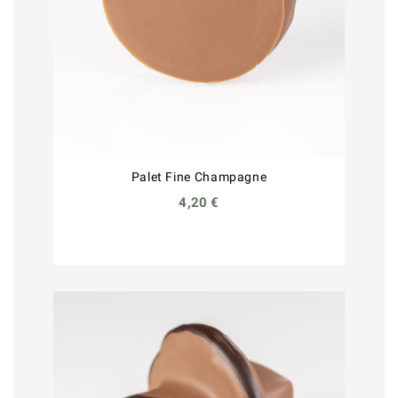
Palet Fine Champagne
4,20 €