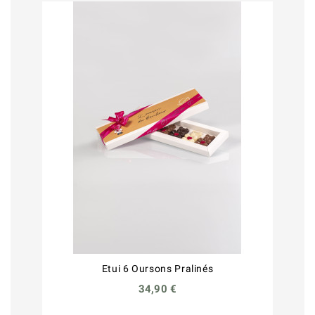
Etui 6 Oursons Pralinés
34,90 €