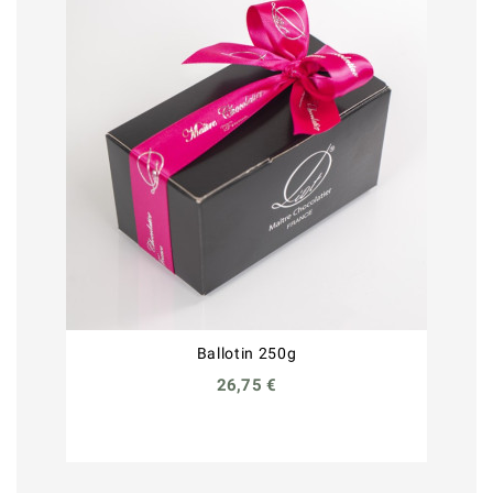
Ballotin 250g
26,75 €