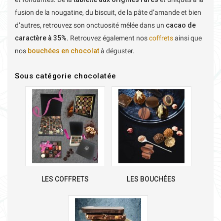
fusion de la nougatine, du biscuit, de la pâte d’amande et bien
d’autres, retrouvez son onctuosité mêlée dans un
cacao de
caractère à 35%.
Retrouvez également nos
coffrets
ainsi que
nos
bouchées en chocolat
à déguster.
Sous catégorie chocolatée
LES COFFRETS
LES BOUCHÉES