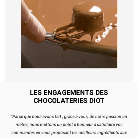
LES ENGAGEMENTS DES
CHOCOLATERIES DIOT
"Parce que nous avons fait , grâce à vous, de notre passion un
métier, nous mettons un point d'honneur à satisfaire vos
commandes en vous proposant les meilleurs ingrédients aux