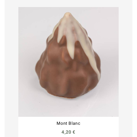
Mont Blanc
4,20 €