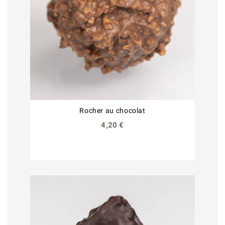
Rocher au chocolat
4,20 €