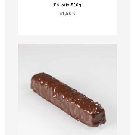
Ballotin 500g
51,50 €