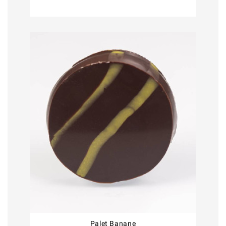
Palet Banane