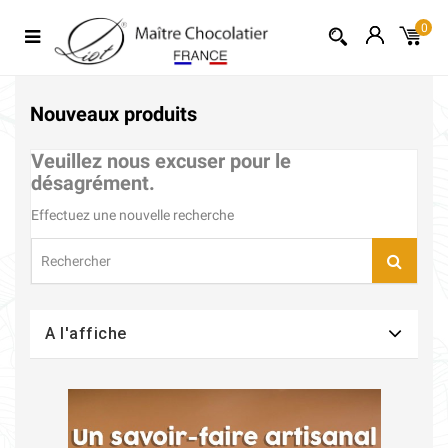
0
Nouveaux produits
Veuillez nous excuser pour le
désagrément.
Effectuez une nouvelle recherche
A l'affiche