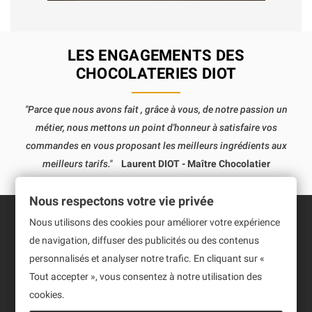
LES ENGAGEMENTS DES
CHOCOLATERIES DIOT
"Parce que nous avons fait , grâce à vous, de notre passion un
métier, nous mettons un point d'honneur à satisfaire vos
commandes en vous proposant les meilleurs ingrédients aux
meilleurs tarifs."
Laurent DIOT - Maître Chocolatier
Nous respectons votre vie privée
Nous utilisons des cookies pour améliorer votre expérience
Informations
de navigation, diffuser des publicités ou des contenus
personnalisés et analyser notre trafic. En cliquant sur «
Produits
Tout accepter », vous consentez à notre utilisation des
cookies.
Notre société