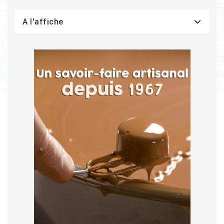
A l'affiche