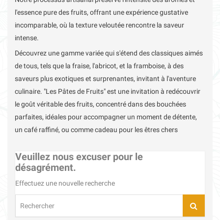
l'essence pure des fruits, offrant une expérience gustative
incomparable, où la texture veloutée rencontre la saveur
intense.
Découvrez une gamme variée qui s'étend des classiques aimés
de tous, tels que la fraise, l'abricot, et la framboise, à des
saveurs plus exotiques et surprenantes, invitant à l'aventure
culinaire. "Les Pâtes de Fruits" est une invitation à redécouvrir
le goût véritable des fruits, concentré dans des bouchées
parfaites, idéales pour accompagner un moment de détente,
un café raffiné, ou comme cadeau pour les êtres chers
Veuillez nous excuser pour le
désagrément.
Effectuez une nouvelle recherche