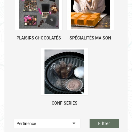
PLAISIRS CHOCOLATÉS
SPÉCIALITÉS MAISON
CONFISERIES

Filtrer
Pertinence