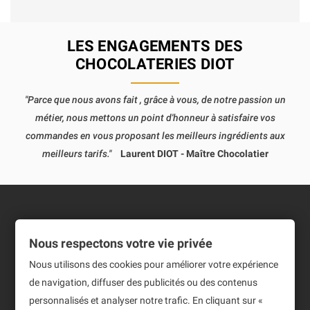
LES ENGAGEMENTS DES
CHOCOLATERIES DIOT
"Parce que nous avons fait , grâce à vous, de notre passion un
métier, nous mettons un point d'honneur à satisfaire vos
commandes en vous proposant les meilleurs ingrédients aux
meilleurs tarifs."
Laurent DIOT - Maître Chocolatier
Informations
Nous respectons votre vie privée
Produits
Nous utilisons des cookies pour améliorer votre expérience
de navigation, diffuser des publicités ou des contenus
Notre société
personnalisés et analyser notre trafic. En cliquant sur «