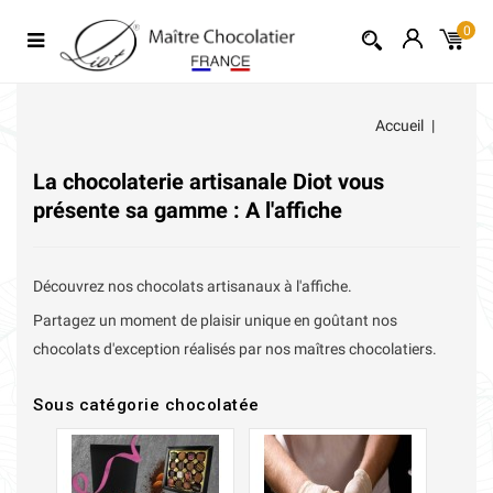
0
Accueil
La chocolaterie artisanale Diot vous
présente sa gamme : A l'affiche
Découvrez nos chocolats artisanaux à l'affiche.
Partagez un moment de plaisir unique en goûtant nos
chocolats d'exception réalisés par nos maîtres chocolatiers.
Sous catégorie chocolatée