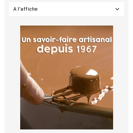
A l'affiche