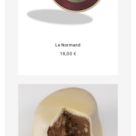
Le Normand
18,00 €