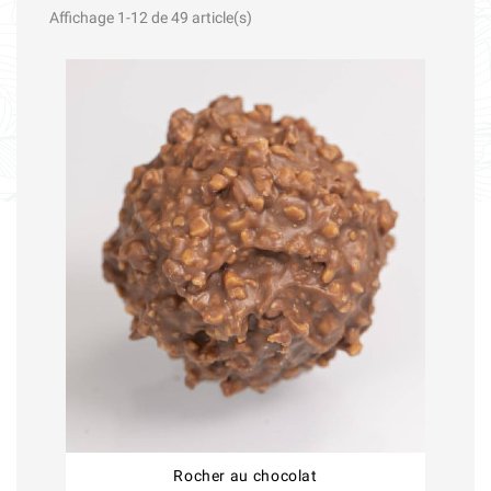
Affichage 1-12 de 49 article(s)
Rocher au chocolat