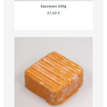
Saucisson 300g
27,00 €