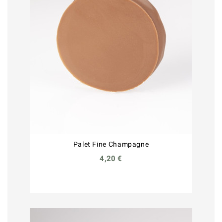
Palet Fine Champagne
4,20 €