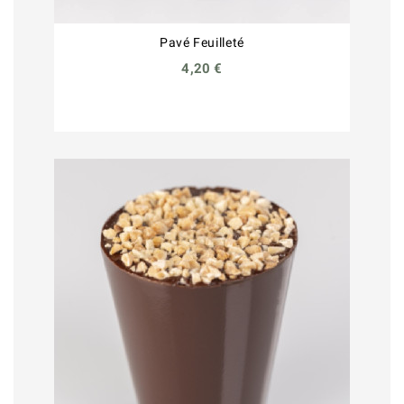
Pavé Feuilleté
4,20 €