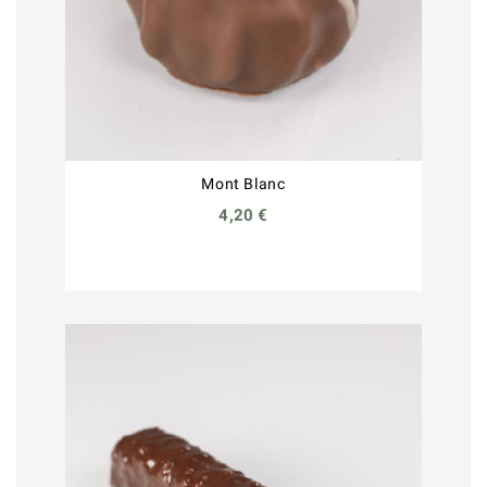
Mont Blanc
4,20 €