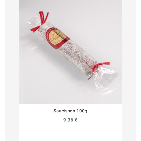
Saucisson 100g
9,36 €