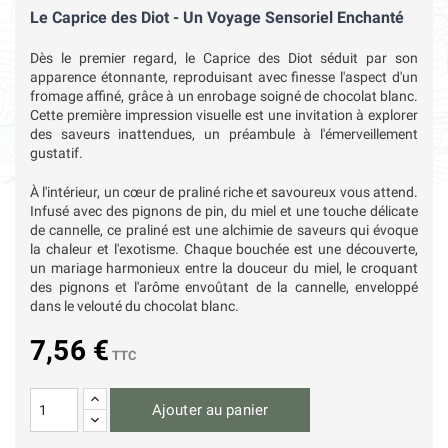
Le Caprice des Diot - Un Voyage Sensoriel Enchanté
Dès le premier regard, le Caprice des Diot séduit par son
apparence étonnante, reproduisant avec finesse l'aspect d'un
fromage affiné, grâce à un enrobage soigné de chocolat blanc.
Cette première impression visuelle est une invitation à explorer
des saveurs inattendues, un préambule à l'émerveillement
gustatif.
À l'intérieur, un cœur de praliné riche et savoureux vous attend.
Infusé avec des pignons de pin, du miel et une touche délicate
de cannelle, ce praliné est une alchimie de saveurs qui évoque
la chaleur et l'exotisme. Chaque bouchée est une découverte,
un mariage harmonieux entre la douceur du miel, le croquant
des pignons et l'arôme envoûtant de la cannelle, enveloppé
dans le velouté du chocolat blanc.
7,56 €
TTC
Ajouter au panier