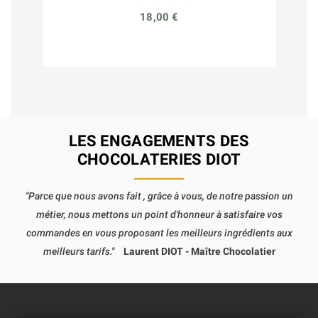
18,00 €
LES ENGAGEMENTS DES
CHOCOLATERIES DIOT
"Parce que nous avons fait , grâce à vous, de notre passion un
métier, nous mettons un point d'honneur à satisfaire vos
commandes en vous proposant les meilleurs ingrédients aux
meilleurs tarifs."
Laurent DIOT - Maître Chocolatier