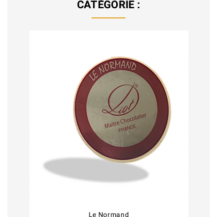
CATÉGORIE :
Le Normand