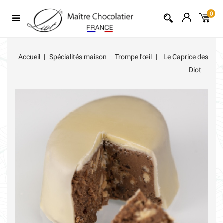
0
Accueil
Spécialités maison
Trompe l'œil
Le Caprice des
Diot