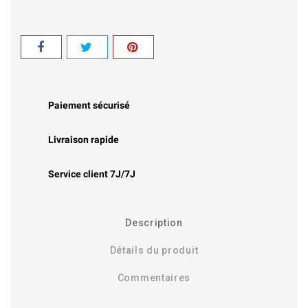
Paiement sécurisé
Livraison rapide
Service client 7J/7J
Description
Détails du produit
Commentaires