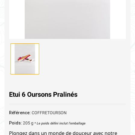
Etui 6 Oursons Pralinés
Référence:
COFFRETOURSON
Poids:
205
g
* Le poids défini inclut l'emballage
Plongez dans un monde de douceur avec notre