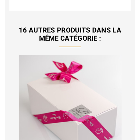
16 AUTRES PRODUITS DANS LA
MÊME CATÉGORIE :