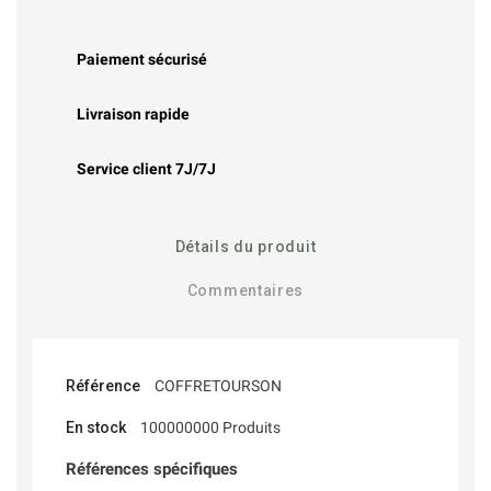
Paiement sécurisé
Livraison rapide
Service client 7J/7J
Détails du produit
Commentaires
Référence
COFFRETOURSON
En stock
100000000 Produits
Références spécifiques