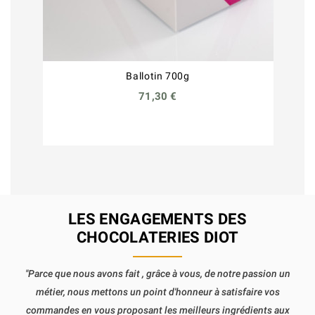
Ballotin 700g
71,30 €
LES ENGAGEMENTS DES
CHOCOLATERIES DIOT
"Parce que nous avons fait , grâce à vous, de notre passion un
métier, nous mettons un point d'honneur à satisfaire vos
commandes en vous proposant les meilleurs ingrédients aux