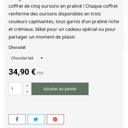
coffret de cinq oursons en praliné ! Chaque coffret
renferme des oursons disponibles en trois
couleurs captivantes, tous garnis d’un praliné riche
et crémeux. Idéal pour un cadeau spécial ou pour
partager un moment de plaisir.
Chocolat
34,90 €
TTC
Ajouter au panier