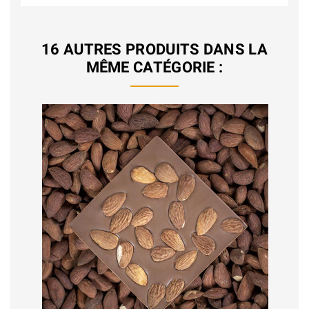
16 AUTRES PRODUITS DANS LA
MÊME CATÉGORIE :