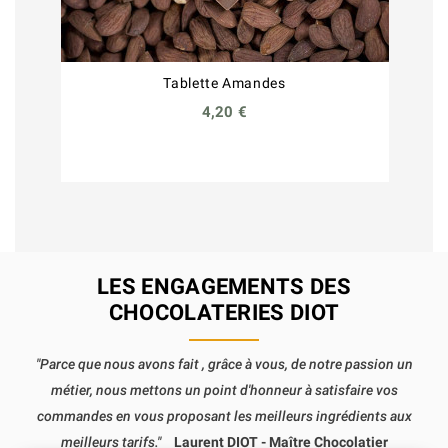
Tablette Amandes
4,20 €
LES ENGAGEMENTS DES
CHOCOLATERIES DIOT
"Parce que nous avons fait , grâce à vous, de notre passion un
métier, nous mettons un point d'honneur à satisfaire vos
commandes en vous proposant les meilleurs ingrédients aux
meilleurs tarifs."
Laurent DIOT - Maître Chocolatier