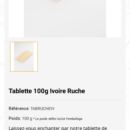
Tablette 100g Ivoire Ruche
Référence:
TABRUCHEIV
Poids:
100
g
* Le poids défini inclut l'emballage
Laissez-vous enchanter par notre tablette de