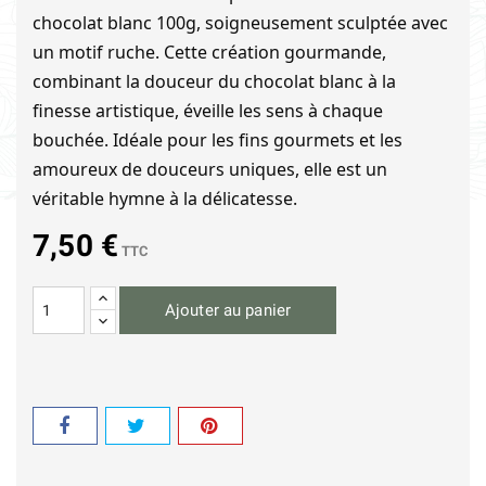
chocolat blanc 100g, soigneusement sculptée avec
un motif ruche. Cette création gourmande,
combinant la douceur du chocolat blanc à la
finesse artistique, éveille les sens à chaque
bouchée. Idéale pour les fins gourmets et les
amoureux de douceurs uniques, elle est un
véritable hymne à la délicatesse.
7,50 €
TTC
Ajouter au panier