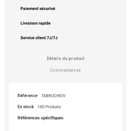
Paiement sécurisé
Livraison rapide
Service client 7J/7J
Détails du produit
Commentaires
Référence
TABRUCHEIV
En stock
100 Produits
Références spécifiques