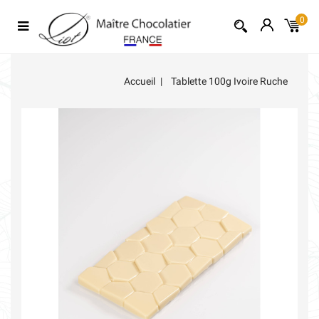
0
Accueil
Tablette 100g Ivoire Ruche