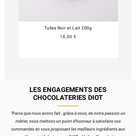
Tuiles Noir et Lait 200g
18,00 €
LES ENGAGEMENTS DES
CHOCOLATERIES DIOT
"Parce que nous avons fait , grâce à vous, de notre passion un
métier, nous mettons un point d'honneur à satisfaire vos
commandes en vous proposant les meilleurs ingrédients aux