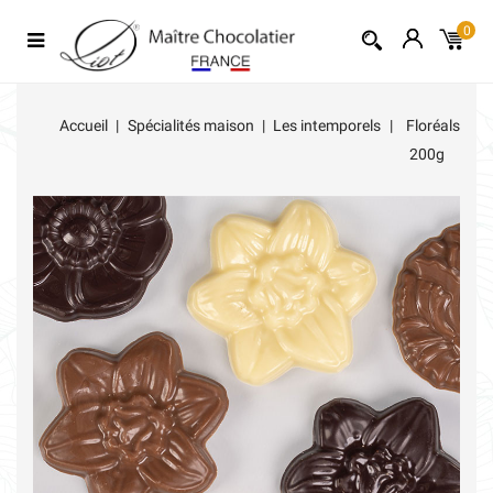
0
Accueil
Spécialités maison
Les intemporels
Floréals
200g