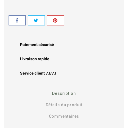
Paiement sécurisé
Livraison rapide
Service client 7J/7J
Description
Détails du produit
Commentaires