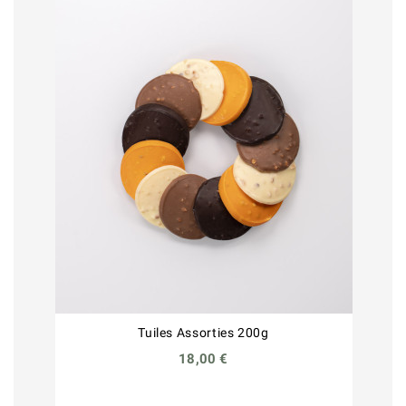
Tuiles Assorties 200g
18,00 €