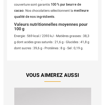
couverture sont garantis
100 % pur beurre de
cacao
. Nos chocolatiers sélectionnent la
meilleure
qualité de nos ingrédients
.
Valeurs nutritionnelles moyennes pour
100 g
Energie : 569 kcal / 2393 kJ - Matières grasses : 38,3
g dont acides gras saturés : 21,6 g - Glucides : 41,8 g
dont sucres : 39,6 g - Protéines : 8 g - Sel : 0,19 g.
VOUS AIMEREZ AUSSI