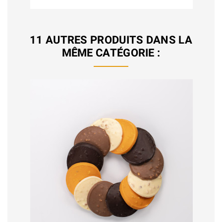
11 AUTRES PRODUITS DANS LA
MÊME CATÉGORIE :