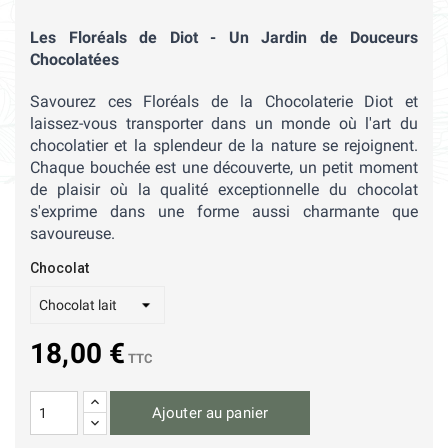
Les Floréals de Diot - Un Jardin de Douceurs 
Chocolatées
Savourez ces Floréals de la Chocolaterie Diot et 
laissez-vous transporter dans un monde où l'art du 
chocolatier et la splendeur de la nature se rejoignent. 
Chaque bouchée est une découverte, un petit moment 
de plaisir où la qualité exceptionnelle du chocolat 
s'exprime dans une forme aussi charmante que 
savoureuse.
Chocolat
18,00 €
TTC
Ajouter au panier