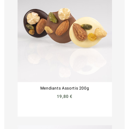
Mendiants Assortis 200g
19,80 €