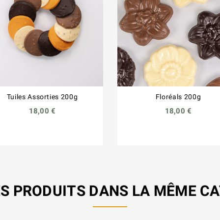
Tuiles Assorties 200g
Floréals 200g
18,00 €
18,00 €
S PRODUITS DANS LA MÊME CA