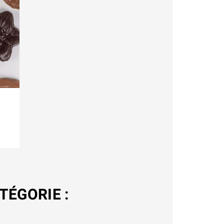
TÉGORIE :