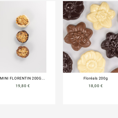
MINI FLORENTIN 200G...
Floréals 200g
19,80 €
18,00 €