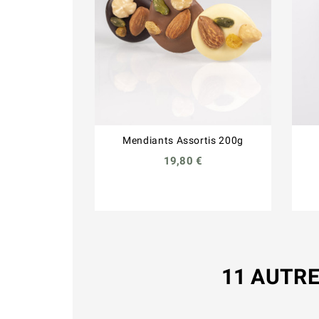
Mendiants Assortis 200g
19,80 €
11 AUTRE