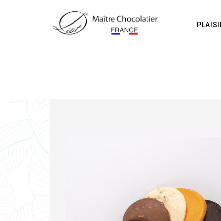
PLAIS