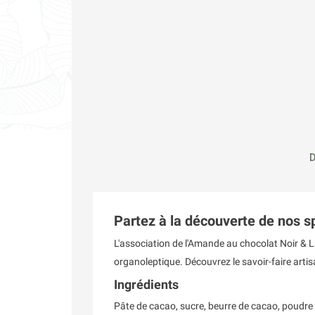
D
Partez à la découverte de nos s
L'association de l'Amande au chocolat Noir & L
organoleptique. Découvrez le savoir-faire artis
Ingrédients
Pâte de cacao, sucre, beurre de cacao, poudre