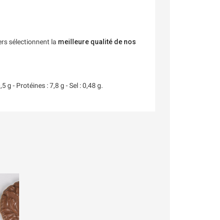
ers sélectionnent la
meilleure qualité de nos
g - Protéines : 7,8 g - Sel : 0,48 g.