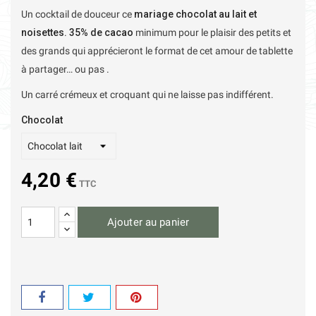
Un cocktail de douceur ce
mariage chocolat au lait et
noisettes
.
35% de cacao
minimum pour le plaisir des petits et
des grands qui apprécieront le format de cet amour de tablette
à partager… ou pas .
Un carré crémeux et croquant qui ne laisse pas indifférent.
Chocolat
4,20 €
TTC
Ajouter au panier