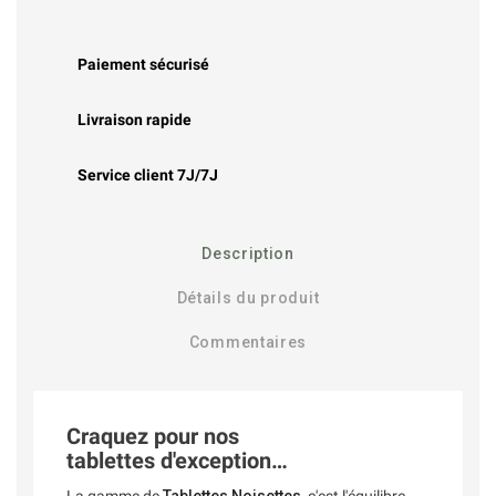
Paiement sécurisé
Livraison rapide
Service client 7J/7J
Description
Détails du produit
Commentaires
Craquez pour nos
tablettes d'exception…