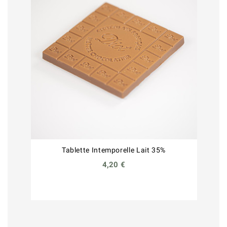
Tablette Intemporelle Lait 35%
4,20 €