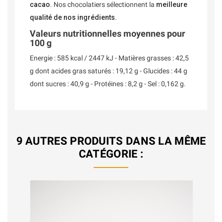
cacao
. Nos chocolatiers sélectionnent la
meilleure
qualité de nos ingrédients
.
Valeurs nutritionnelles moyennes pour
100 g
Energie : 585 kcal / 2447 kJ - Matières grasses : 42,5
g dont acides gras saturés : 19,12 g - Glucides : 44 g
dont sucres : 40,9 g - Protéines : 8,2 g - Sel : 0,162 g.
9 AUTRES PRODUITS DANS LA MÊME
CATÉGORIE :