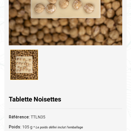
Tablette Noisettes
Référence:
TTLN35
Poids:
105
g
* Le poids défini inclut l'emballage