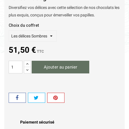
Diversifiez vos délices avec cette sélection de nos chocolats les
plus exquis, conçus pour émerveiller vos papilles.
Choix du coffret
51,50 €
TTC
Ajouter au panier
Paiement sécurisé