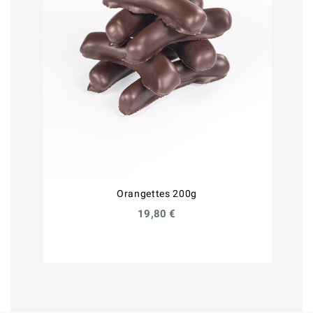
Orangettes 200g
19,80 €