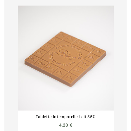
Tablette Intemporelle Lait 35%
4,20 €