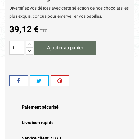
Diversifiez vos délices avec cette sélection de nos chocolats les
plus exquis, conçus pour émerveiller vos papilles.
39,12 €
TTC
Ajouter au panier
Paiement sécurisé
Livraison rapide
Service client 7J/7J