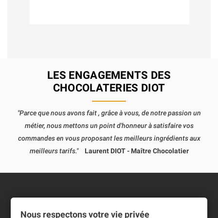
LES ENGAGEMENTS DES
CHOCOLATERIES DIOT
"Parce que nous avons fait , grâce à vous, de notre passion un
métier, nous mettons un point d'honneur à satisfaire vos
commandes en vous proposant les meilleurs ingrédients aux
meilleurs tarifs."
Laurent DIOT - Maître Chocolatier
Informations
Nous respectons votre vie privée