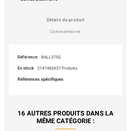
Détails du produit
Commentaires
Référence
BALL375G
En stock
2147483637 Produits
Références spécifiques
16 AUTRES PRODUITS DANS LA
MÊME CATÉGORIE :