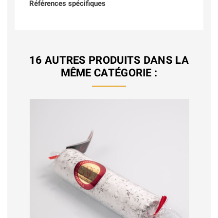
Références spécifiques
16 AUTRES PRODUITS DANS LA
MÊME CATÉGORIE :