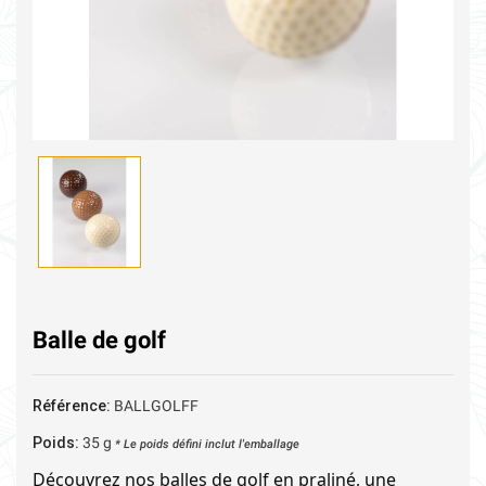
Balle de golf
Référence:
BALLGOLFF
Poids:
35
g
* Le poids défini inclut l'emballage
Découvrez nos balles de golf en praliné, une