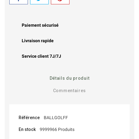
Paiement sécurisé
Livraison rapide
Service client 7J/7J
Détails du produit
Commentaires
Référence
BALLGOLFF
En stock
9999966 Produits