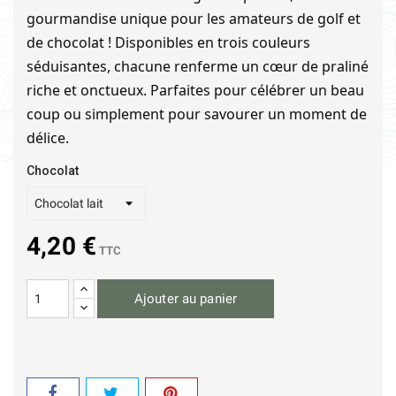
gourmandise unique pour les amateurs de golf et
de chocolat ! Disponibles en trois couleurs
séduisantes, chacune renferme un cœur de praliné
riche et onctueux. Parfaites pour célébrer un beau
coup ou simplement pour savourer un moment de
délice.
Chocolat
4,20 €
TTC
Ajouter au panier