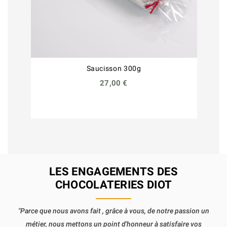
Saucisson 300g
27,00 €
LES ENGAGEMENTS DES
CHOCOLATERIES DIOT
"Parce que nous avons fait , grâce à vous, de notre passion un
métier, nous mettons un point d'honneur à satisfaire vos