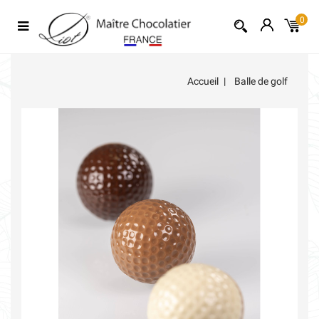
0
Accueil
Balle de golf