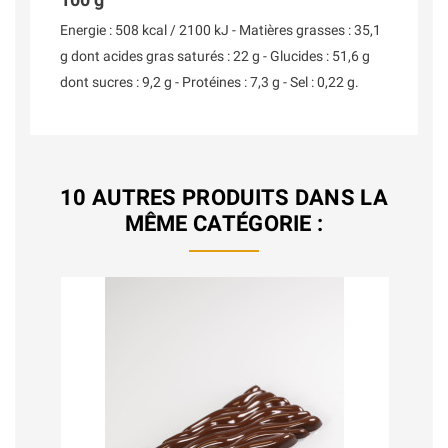
Energie : 508 kcal / 2100 kJ - Matières grasses : 35,1
g dont acides gras saturés : 22 g - Glucides : 51,6 g
dont sucres : 9,2 g - Protéines : 7,3 g - Sel : 0,22 g.
10 AUTRES PRODUITS DANS LA
MÊME CATÉGORIE :