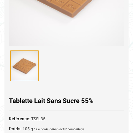
Tablette Lait Sans Sucre 55%
Référence:
TSSL35
Poids:
105
g
* Le poids défini inclut l'emballage