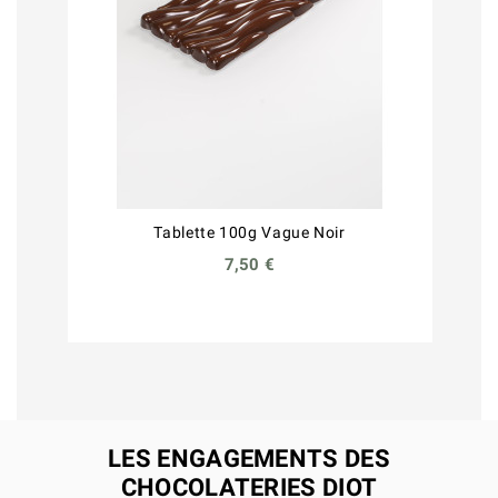
Tablette 100g Vague Noir
7,50 €
LES ENGAGEMENTS DES
CHOCOLATERIES DIOT