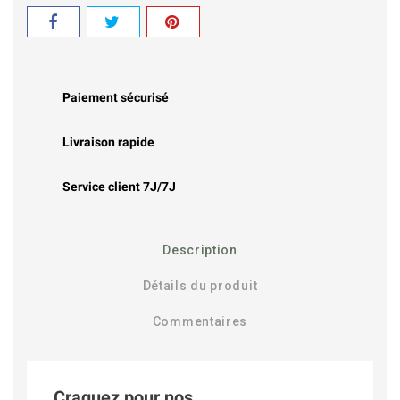
Paiement sécurisé
Livraison rapide
Service client 7J/7J
Description
Détails du produit
Commentaires
Craquez pour nos