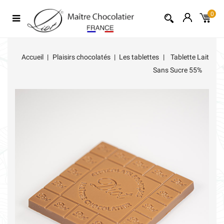
0
Accueil
Plaisirs chocolatés
Les tablettes
Tablette Lait
Sans Sucre 55%