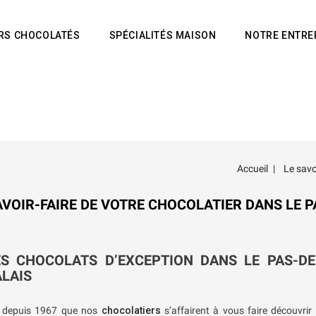
IRS CHOCOLATÉS
SPÉCIALITÉS MAISON
NOTRE ENTRE
Accueil
Le savo
AVOIR-FAIRE DE VOTRE CHOCOLATIER DANS LE P
ES CHOCOLATS D’EXCEPTION DANS LE PAS-DE
LAIS
t depuis 1967 que nos
chocolatiers
s’affairent à vous faire découvrir 