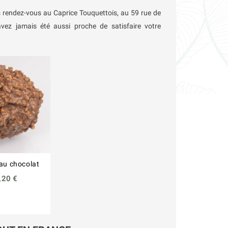
s rendez-vous au Caprice Touquettois, au 59 rue de
vez jamais été aussi proche de satisfaire votre
au chocolat
,20 €