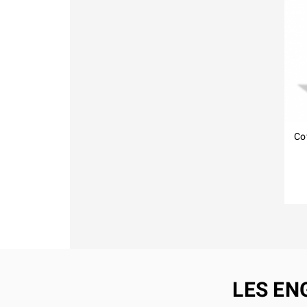
LES EN