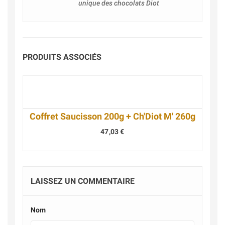
unique des chocolats Diot
PRODUITS ASSOCIÉS
Coffret Saucisson 200g + Ch'Diot M' 260g
47,03 €
LAISSEZ UN COMMENTAIRE
Nom