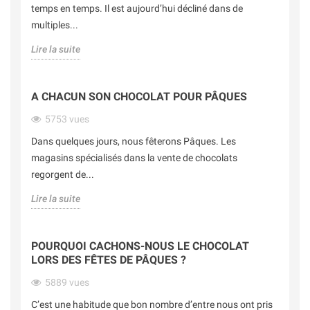
temps en temps. Il est aujourd’hui décliné dans de
multiples...
Lire la suite
A CHACUN SON CHOCOLAT POUR PÂQUES
5753
vues
Dans quelques jours, nous fêterons Pâques. Les
magasins spécialisés dans la vente de chocolats
regorgent de...
Lire la suite
POURQUOI CACHONS-NOUS LE CHOCOLAT
LORS DES FÊTES DE PÂQUES ?
5889
vues
C’est une habitude que bon nombre d’entre nous ont pris