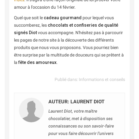
amour à l'occasion du 14 février.
Quel que soit le
cadeau gourmand
pour lequel vous
succomberez, les
chocolats et confiseries de qualité
signés Diot
vous accompagne. N'hésitez pas à parcourir
les pages de notre site à la découverte des différents
produits que nous vous proposons. Vous pourriez bien
être surprise par la multitude de douceurs qui se prêtent à
la
fête des amoureux
.
Publié dans:
Informations et conseils
AUTEUR: LAURENT DIOT
Laurent Diot, votre maître
chocolatier, met à disposition ses
connaissances ou son savoir-faire
pour vous faire découvrir l'univers