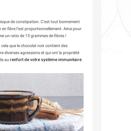
isque de constipation. C’est tout bonnement
 en fibre l’est proportionnellement. Ainsi pour
me un ratio de 15 grammes de fibres !
cela que le chocolat noir contient des
e diverses agressions et qui ont la propriété
ide au
renfort de votre système immunitaire
.