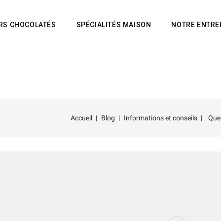
IRS CHOCOLATÉS
SPÉCIALITÉS MAISON
NOTRE ENTRE
Accueil
Blog
Informations et conseils
Quel