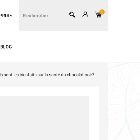
0
PRISE
BLOG
s sont les bienfaits sur la santé du chocolat noir?