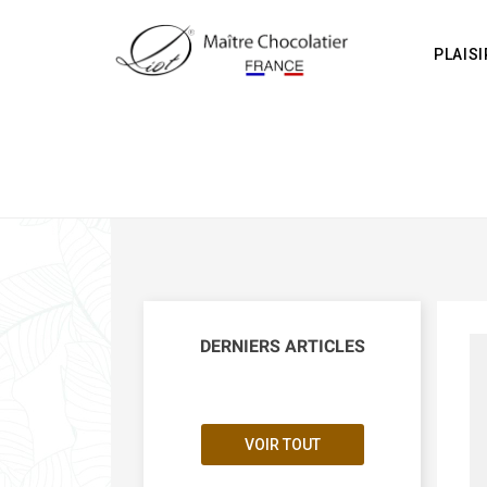
PLAIS
DERNIERS ARTICLES
VOIR TOUT