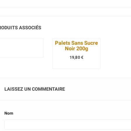
RODUITS ASSOCIÉS
Palets Sans Sucre
Noir 200g
19,80 €
LAISSEZ UN COMMENTAIRE
Nom