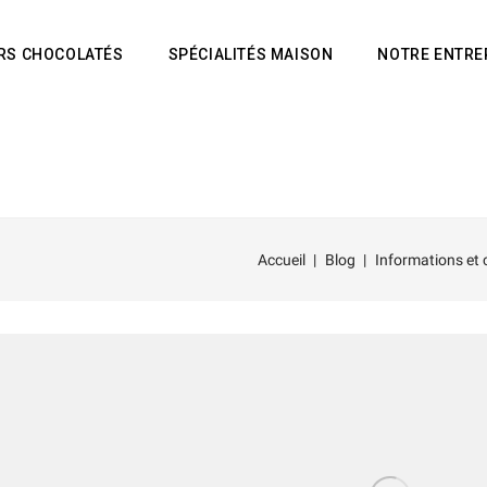
IRS CHOCOLATÉS
SPÉCIALITÉS MAISON
NOTRE ENTRE
Accueil
Blog
Informations et 