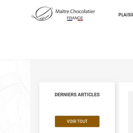
PLAIS
DERNIERS ARTICLES
VOIR TOUT