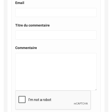
Email
Titre du commentaire
Commentaire