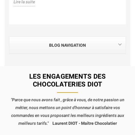
Lire la suite
BLOG NAVIGATION
LES ENGAGEMENTS DES
CHOCOLATERIES DIOT
"Parce que nous avons fait , grâce à vous, de notre passion un
métier, nous mettons un point d'honneur à satisfaire vos
commandes en vous proposant les meilleurs ingrédients aux
meilleurs tarifs."
Laurent DIOT - Maître Chocolatier