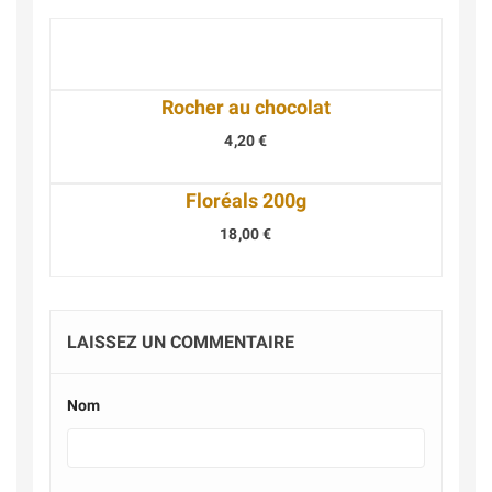
Rocher au chocolat
4,20 €
Floréals 200g
18,00 €
LAISSEZ UN COMMENTAIRE
Nom