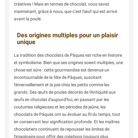
créatives ! Mais en termes de chocolat, vous savez
maintenant, grâce à nous, que c’est l'œuf qui est arrivé
avant la poule.
Des origines multiples pour un plaisir
unique
La tradition des chocolats de Pâques est riche en histoire
et symbolisme. Bien que ses origines soient multiples, une
chose est sûre : cette gourmandise est devenue un
incontournable de la fête de Pâques, suscitant
l'émerveillement et la joie chez les petits comme les
grands. Des œufs de poules décorés de l'Antiquité aux
œufs en chocolat d'aujourd'hui, en passant par les
coutumes religieuses et les périodes de jeûne, les
chocolats de Pâques ont su évoluer au fil du temps, tout
en conservant leur signification profonde. Et les maîtres
chocolatiers continuent de repousser les limites de
l'imaginaire pour offrir des créations toujours plus