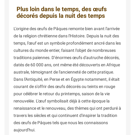
Plus loin dans le temps, des œufs
décorés depuis la nuit des temps
L'origine des œufs de Pâques remonte bien avant l'arrivée
de la religion chrétienne dans l'Histoire. Depuis la nuit des
temps, l'œuf est un symbole profondément ancré dans les
cultures du monde entier, faisant l'objet de nombreuses
traditions païennes. D’énormes œufs d'autruche décorés,
datés de 60 000 ans, ont même été découverts en Afrique
australe, témoignant de l'ancienneté de cette pratique.
Dans l'Antiquité, en Perse et en Égypte notamment, il était
courant de s'offrir des œufs décorés ou teints en rouge
pour célébrer le retour du printemps, saison de la vie
renouvelée. L'œuf symbolisait déjà à cette époque la
renaissance et le renouveau, des thèmes qui ont perduré à
travers les siècles et qui continuent d'inspirer la tradition
des œufs de Pâques tels que nous les connaissons
aujourd'hui.