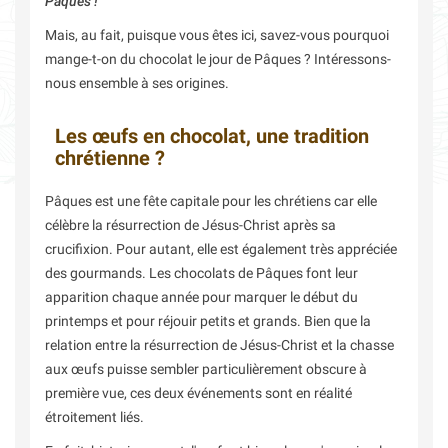
Pâques !
Mais, au fait, puisque vous êtes ici, savez-vous pourquoi
mange-t-on du chocolat le jour de Pâques ? Intéressons-
nous ensemble à ses origines.
Les œufs en chocolat, une tradition
chrétienne ?
Pâques est une fête capitale pour les chrétiens car elle
célèbre la résurrection de Jésus-Christ après sa
crucifixion. Pour autant, elle est également très appréciée
des gourmands. Les chocolats de Pâques font leur
apparition chaque année pour marquer le début du
printemps et pour réjouir petits et grands. Bien que la
relation entre la résurrection de Jésus-Christ et la chasse
aux œufs puisse sembler particulièrement obscure à
première vue, ces deux événements sont en réalité
étroitement liés.