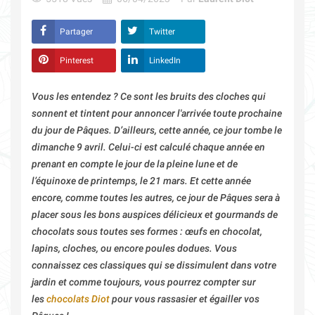
Partager
Twitter
Pinterest
LinkedIn
Vous les entendez ? Ce sont les bruits des cloches qui
sonnent et tintent pour annoncer l'arrivée toute prochaine
du jour de Pâques. D’ailleurs, cette année, ce jour tombe le
dimanche 9 avril. Celui-ci est calculé chaque année en
prenant en compte le jour de la pleine lune et de
l’équinoxe de printemps, le 21 mars. Et cette année
encore, comme toutes les autres, ce jour de Pâques sera à
placer sous les bons auspices délicieux et gourmands de
chocolats sous toutes ses formes : œufs en chocolat,
lapins, cloches, ou encore poules dodues. Vous
connaissez ces classiques qui se dissimulent dans votre
jardin et comme toujours, vous pourrez compter sur
les
chocolats Diot
pour vous rassasier et égailler vos