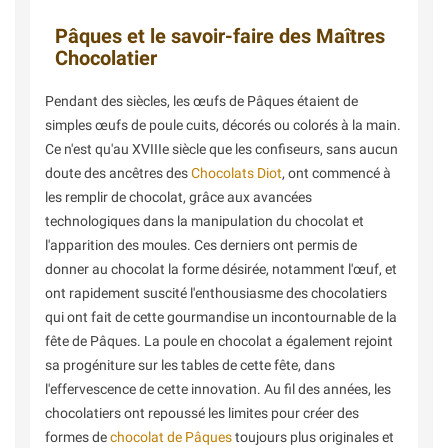
Pâques et le savoir-faire des Maîtres
Chocolatier
Pendant des siècles, les œufs de Pâques étaient de
simples œufs de poule cuits, décorés ou colorés à la main.
Ce n'est qu'au XVIIIe siècle que les confiseurs, sans aucun
doute des ancêtres des
Chocolats Diot
, ont commencé à
les remplir de chocolat, grâce aux avancées
technologiques dans la manipulation du chocolat et
l'apparition des moules. Ces derniers ont permis de
donner au chocolat la forme désirée, notamment l'œuf, et
ont rapidement suscité l'enthousiasme des chocolatiers
qui ont fait de cette gourmandise un incontournable de la
fête de Pâques. La poule en chocolat a également rejoint
sa progéniture sur les tables de cette fête, dans
l'effervescence de cette innovation. Au fil des années, les
chocolatiers ont repoussé les limites pour créer des
formes de
chocolat de Pâques
toujours plus originales et