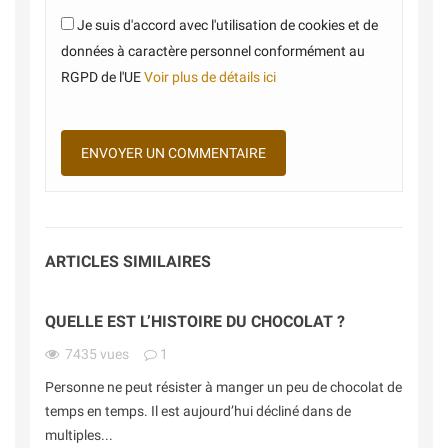
Je suis d'accord avec l'utilisation de cookies et de
données à caractère personnel conformément au
RGPD de l'UE
Voir plus de détails ici
ARTICLES SIMILAIRES
QUELLE EST L’HISTOIRE DU CHOCOLAT ?
7435
vues
1
Personne ne peut résister à manger un peu de chocolat de
temps en temps. Il est aujourd’hui décliné dans de
multiples...