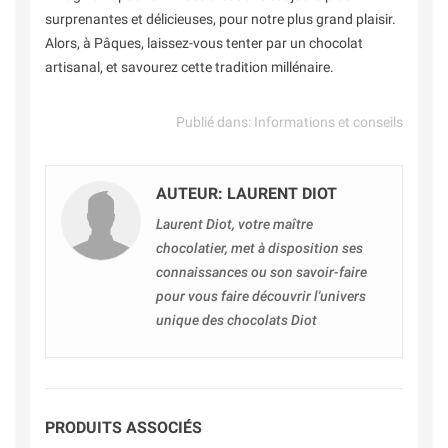
surprenantes et délicieuses, pour notre plus grand plaisir.
Alors, à Pâques, laissez-vous tenter par un chocolat
artisanal, et savourez cette tradition millénaire.
Publié dans:
Informations et conseils
AUTEUR: LAURENT DIOT
Laurent Diot, votre maître
chocolatier, met à disposition ses
connaissances ou son savoir-faire
pour vous faire découvrir l'univers
unique des chocolats Diot
PRODUITS ASSOCIÉS