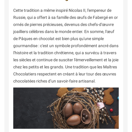
Cette tradition a même inspiré Nicolas II, l'empereur de
Russie, qui a offert à sa famille des œufs de Fabergé en or
ornés de pierres précieuses, devenus des chefs-d'œuvre
joailliers célèbres dans le monde entier. En somme, l'œuf
de Pâques en chocolat est bien plus qu'une simple
gourmandise : c'est un symbole profondément ancré dans
l'histoire et la tradition chrétienne, qui a survécu à travers
les siècles et continue de susciter l'émerveillement et la joie
chez les petits et les grands. Une tradition que les Maîtres
Chocolatiers respectent en créant à leur tour des œuvres
chocolatées riches d’un savoir-faire artisanal.